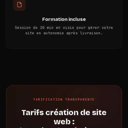
Formation incluse
Session de 30 min en visio pour gérer votre
site en autonomie après livraison.
TARIFICATION TRANSPARENTE
Tarifs création de site
web :