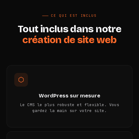
CE QUI EST INCLUS
Tout inclus dans notre
création de site web
WordPress sur mesure
Le CMS le plus robuste et flexible. Vous
gardez la main sur votre site.