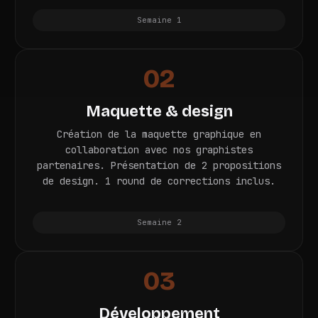
Semaine 1
02
Maquette & design
Création de la maquette graphique en
collaboration avec nos graphistes
partenaires. Présentation de 2 propositions
de design. 1 round de corrections inclus.
Semaine 2
03
Développement