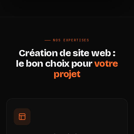
NOS EXPERTISES
Création de site web :
le bon choix pour
votre
projet