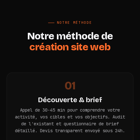
NOTRE MÉTHODE
Notre méthode de
création site web
01
Découverte & brief
Appel de 30-45 min pour comprendre votre
activité, vos cibles et vos objectifs. Audit
de l'existant et questionnaire de brief
détaillé. Devis transparent envoyé sous 24h.