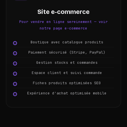
Site e-commerce
Pour vendre en ligne sereinement — voir
notre page e-commerce
Boutique avec catalogue produits
Paiement sécurisé (Stripe, PayPal)
Gestion stocks et commandes
Espace client et suivi commande
Fiches produits optimisées SEO
Expérience d'achat optimisée mobile