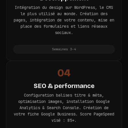
Intégration du design sur WordPress, le CMS
le plus utilisé au monde. Création des
pages, intégration de votre contenu, mise en
place des formulaires et liens réseaux
sociaux.
Semaines 3-4
04
SEO & performance
Configuration balises titre & méta,
optimisation images, installation Google
Analytics & Search Console. Création de
votre fiche Google Business. Score PageSpeed
visé : 85+.