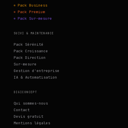
Pack Business
Pack Premium
Pack Sur-mesure
SUIVI & MAINTENANCE
Pack Sérénité
Pack Croissance
Pack Direction
Sur-mesure
Gestion d'entreprise
IA & Automatisation
DIGICONCEPT
Qui sommes-nous
Contact
Devis gratuit
Mentions légales