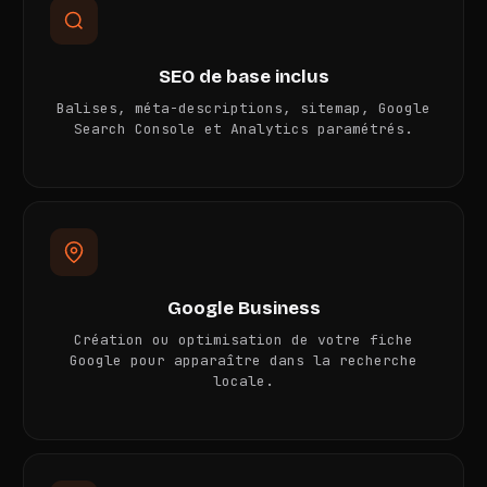
SEO de base inclus
Balises, méta-descriptions, sitemap, Google
Search Console et Analytics paramétrés.
Google Business
Création ou optimisation de votre fiche
Google pour apparaître dans la recherche
locale.