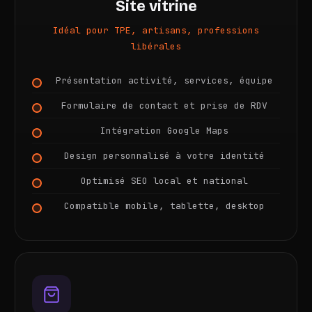
Site vitrine
Idéal pour TPE, artisans, professions
libérales
Présentation activité, services, équipe
Formulaire de contact et prise de RDV
Intégration Google Maps
Design personnalisé à votre identité
Optimisé SEO local et national
Compatible mobile, tablette, desktop