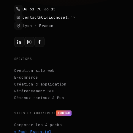
06 61 70 36 15
contact@digiconcept.fr
Lyon · France
SERVICES
Création site web
E-commerce
Création d'application
Référencement SEO
Réseaux sociaux & Pub
SITES EN ABONNEMENT
NOUVEAU
Comparer les 4 packs
Pack Essentiel