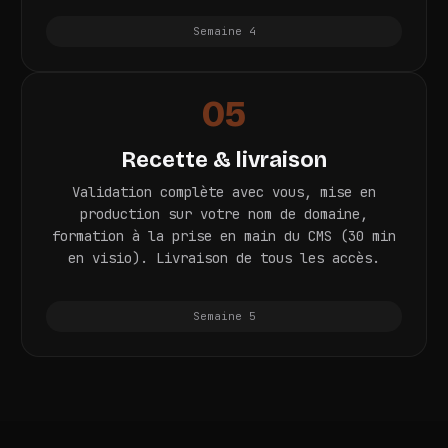
Semaine 4
05
Recette & livraison
Validation complète avec vous, mise en
production sur votre nom de domaine,
formation à la prise en main du CMS (30 min
en visio). Livraison de tous les accès.
Semaine 5