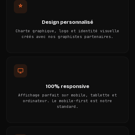
Design personnalisé
Charte graphique, logo et identité visuelle
créés avec nos graphistes partenaires.
100% responsive
Affichage parfait sur mobile, tablette et
ordinateur. Le mobile-first est notre
standard.