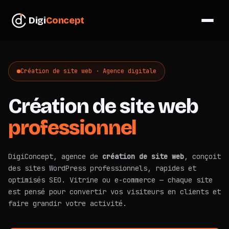
Digi
Concept
Création de site web · Agence digitale
Création de site web
professionnel
DigiConcept, agence de
création de site web
, conçoit
des sites WordPress professionnels, rapides et
optimisés SEO. Vitrine ou e-commerce — chaque site
est pensé pour convertir vos visiteurs en clients et
faire grandir votre activité.